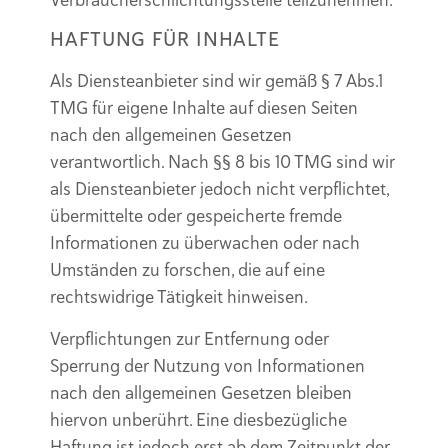
HAFTUNG FÜR INHALTE
Als Diensteanbieter sind wir gemäß § 7 Abs.1
TMG für eigene Inhalte auf diesen Seiten
nach den allgemeinen Gesetzen
verantwortlich. Nach §§ 8 bis 10 TMG sind wir
als Diensteanbieter jedoch nicht verpflichtet,
übermittelte oder gespeicherte fremde
Informationen zu überwachen oder nach
Umständen zu forschen, die auf eine
rechtswidrige Tätigkeit hinweisen.
Verpflichtungen zur Entfernung oder
Sperrung der Nutzung von Informationen
nach den allgemeinen Gesetzen bleiben
hiervon unberührt. Eine diesbezügliche
Haftung ist jedoch erst ab dem Zeitpunkt der