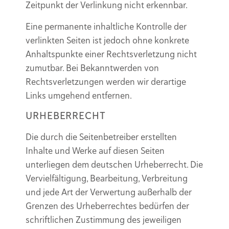
Zeitpunkt der Verlinkung nicht erkennbar.
Eine permanente inhaltliche Kontrolle der
verlinkten Seiten ist jedoch ohne konkrete
Anhaltspunkte einer Rechtsverletzung nicht
zumutbar. Bei Bekanntwerden von
Rechtsverletzungen werden wir derartige
Links umgehend entfernen.
URHEBERRECHT
Die durch die Seitenbetreiber erstellten
Inhalte und Werke auf diesen Seiten
unterliegen dem deutschen Urheberrecht. Die
Vervielfältigung, Bearbeitung, Verbreitung
und jede Art der Verwertung außerhalb der
Grenzen des Urheberrechtes bedürfen der
schriftlichen Zustimmung des jeweiligen