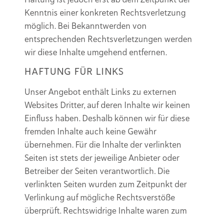
Kenntnis einer konkreten Rechtsverletzung
möglich. Bei Bekanntwerden von
entsprechenden Rechtsverletzungen werden
wir diese Inhalte umgehend entfernen.
HAFTUNG FÜR LINKS
Unser Angebot enthält Links zu externen
Websites Dritter, auf deren Inhalte wir keinen
Einfluss haben. Deshalb können wir für diese
fremden Inhalte auch keine Gewähr
übernehmen. Für die Inhalte der verlinkten
Seiten ist stets der jeweilige Anbieter oder
Betreiber der Seiten verantwortlich. Die
verlinkten Seiten wurden zum Zeitpunkt der
Verlinkung auf mögliche Rechtsverstöße
überprüft. Rechtswidrige Inhalte waren zum