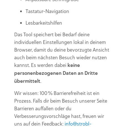
Tastatur-Navigation
Lesbarkeitshilfen
Das Tool speichert bei Bedarf deine
individuellen Einstellungen lokal in deinem
Browser, damit du deine bevorzugte Ansicht
auch beim nächsten Besuch wieder nutzen
kannst. Es werden dabei
keine
personenbezogenen Daten an Dritte
übermittelt
.
Wir wissen: 100 % Barrierefreiheit ist ein
Prozess. Falls dir beim Besuch unserer Seite
Barrieren auffallen oder du
Verbesserungsvorschläge hast, freuen wir
uns auf dein Feedback:
info@strobl-